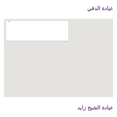
عيادة الدقي
عيادة الشيخ زايد