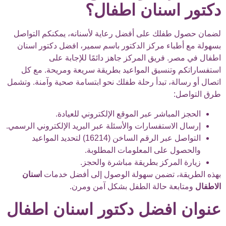
دكتور اسنان اطفال؟
لضمان حصول طفلك على أفضل رعاية لأسنانه، يمكنكم التواصل
بسهولة مع أطباء مركز الدكتور باسم سمير، افضل دكتور اسنان
اطفال في مصر. فريق المركز جاهز دائمًا للإجابة على
استفساراتكم وتنسيق المواعيد بطريقة سريعة ومريحة. مع كل
اتصال أو رسالة، تبدأ رحلة طفلك نحو ابتسامة صحية وآمنة. وتشمل
طرق التواصل:
الحجز المباشر عبر الموقع الإلكتروني للعيادة.
إرسال الاستفسارات والأسئلة عبر البريد الإلكتروني الرسمي.
التواصل عبر الرقم الساخن (16214) لتحديد المواعيد
والحصول على المعلومات المطلوبة.
زيارة المركز بطريقة مباشرة والحجز.
بهذه الطريقة، تضمن سهولة الوصول إلى أفضل خدمات
اسنان
الاطفال
ومتابعة حالة الطفل بشكل آمن ومرن.
عنوان افضل دكتور اسنان اطفال