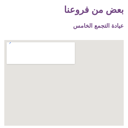
بعض من فروعنا
عيادة التجمع الخامس