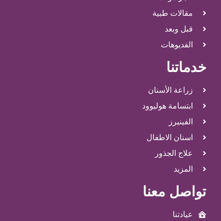
مقالات طبية
قبل وبعد
الفديوهات
خدماتنا
زراعة الأسنان
ابتسامة هوليوود
الفينيرز
اسنان الاطفال
علاج الجذور
المزيد
تواصل معنا
عيادتنا