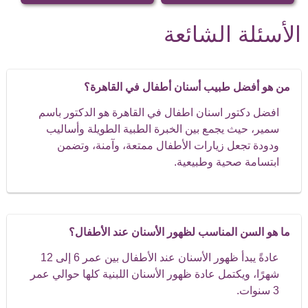
الأسئلة الشائعة
من هو أفضل طبيب أسنان أطفال في القاهرة؟
افضل دكتور اسنان اطفال في القاهرة هو الدكتور باسم
سمير، حيث يجمع بين الخبرة الطبية الطويلة وأساليب
ودودة تجعل زيارات الأطفال ممتعة، وآمنة، وتضمن
ابتسامة صحية وطبيعية.
ما هو السن المناسب لظهور الأسنان عند الأطفال؟
عادةً يبدأ ظهور الأسنان عند الأطفال بين عمر 6 إلى 12
شهرًا، ويكتمل عادة ظهور الأسنان اللبنية كلها حوالي عمر
3 سنوات.