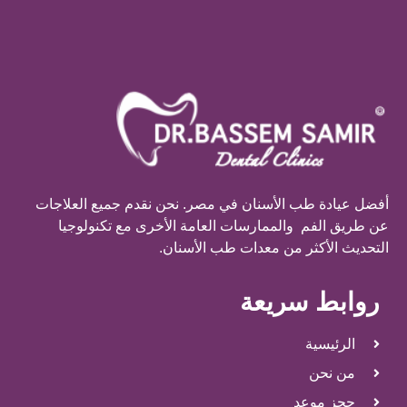
أفضل عيادة طب الأسنان في مصر. نحن نقدم جميع العلاجات
عن طريق الفم والممارسات العامة الأخرى مع تكنولوجيا
التحديث الأكثر من معدات طب الأسنان.
روابط سريعة
الرئيسية
من نحن
حجز موعد