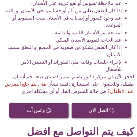
عند ملاحظة تسوس أو بقع غريبة على الأسنان.
إذا كان الطفل يعاني من ألم أو حساسية في الأسنان أو اللثة.
عند وجود كسور أو إصابات في الأسنان نتيجة السقوط أو
الحوادث.
لمتابعة نمو الأسنان اللبنية والدائمة.
عند الحاجة لتقويم الأسنان المبكر.
إذا كان الطفل يشكو من صعوبة في المضغ أو النطق بسبب
الأسنان.
لإجراء جلسات وقائية مثل الفلورايد أو التبييض الآمن
للأطفال.
احجز الآن في مركز دكتور باسم سمير لضمان صحة فم أسنان
طفلك، وللحصول على استشارة دقيقة بشأن
متى يتم خلع الضرس
عند الاطفال؟
في حالة التسوس الحاد أو أي مشكلة أخرى
اتصل الآن
واتس آب
كيف يتم التواصل مع افضل