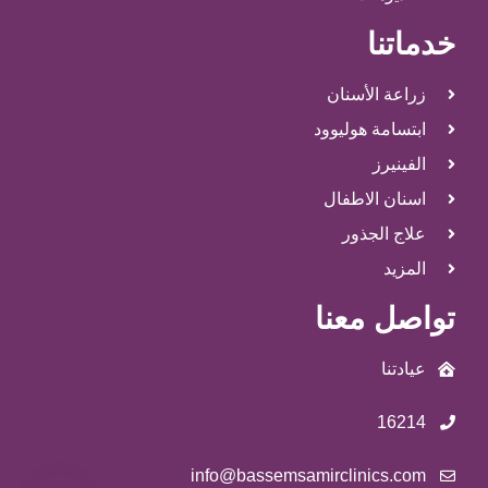
خدماتنا
زراعة الأسنان
ابتسامة هوليوود
الفينيرز
اسنان الاطفال
علاج الجذور
المزيد
تواصل معنا
عيادتنا
16214
info@bassemsamirclinics.com