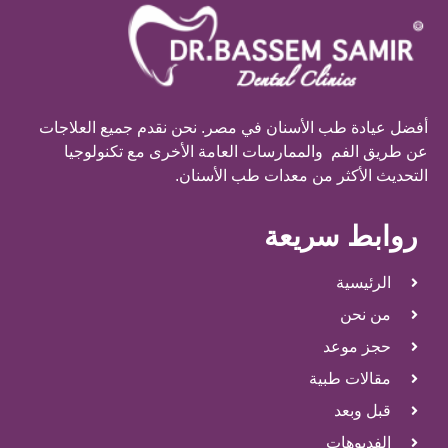
أفضل عيادة طب الأسنان في مصر. نحن نقدم جميع العلاجات
عن طريق الفم والممارسات العامة الأخرى مع تكنولوجيا
التحديث الأكثر من معدات طب الأسنان.
روابط سريعة
الرئيسية
من نحن
حجز موعد
مقالات طبية
قبل وبعد
الفديوهات