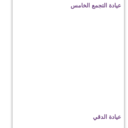
عيادة التجمع الخامس
عيادة الدقي