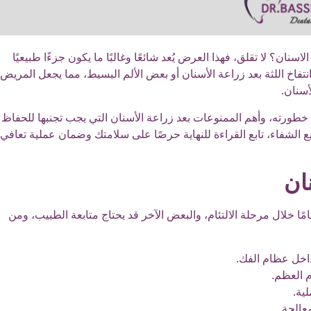
ان؟ لا تقلق، فهذا العرض يُعد شائعًا وغالبًا ما يكون جزءًا طبيعيًا
نتفاخ اللثة بعد زراعة الأسنان أو بعض الألم البسيط، مما يجعل المريض
أسنان.
خطورته، وأهم الممنوعات بعد زراعة الأسنان التي يجب تجنبها للحفاظ
ع الشفاء، تابع القراءة للنهاية حرصًا على سلامتك وضمان عملية تعافي
ان
ًا خلال مرحلة الالتئام، والبعض الآخر قد يحتاج متابعة الطبيب، ومن
اخل عظام الفك.
م العظم.
لية.
عالجة.