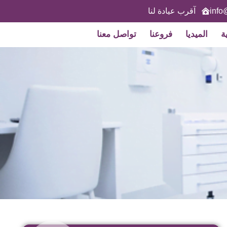
info
آقرب عيادة لنا
ة
الميديا
فروعنا
تواصل معنا