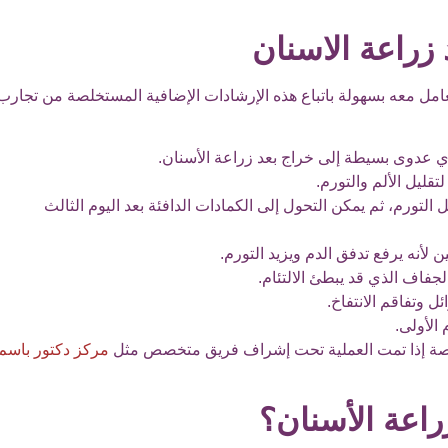
 زراعة الاسنان
التعامل معه بسهولة باتباع هذه الإرشادات الإضافية المستخلصة من تجارب
 أي عدوى بسيطة إلى خراج بعد زراعة الأسنان.
قليل الألم والتورم.
 كبير على تقليل التورم، ثم يمكن التحول إلى الكمادات الدافئة بعد اليوم الثالث
 لأنه يرفع تدفق الدم ويزيد التورم.
فاف الذي قد يبطئ الالتئام.
ل وتفاقم الانتفاخ.
الأولى.
خاصة إذا تمت العملية تحت إشراف فريق متخصص مثل
مركز دكتور باسم
راعة الأسنان؟