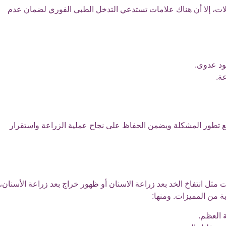
لحالات، إلا أن هناك علامات تستدعي التدخل الطبي الفوري لضمان عدم
ود عدوى.
ة.
نع تطور المشكلة ويضمن الحفاظ على نجاح عملية الزراعة واستقرار
مثل انتفاخ الخد بعد زراعة الاسنان أو ظهور خراج بعد زراعة الأسنان،
ة من المميزات. ومنها:
ة العظم.