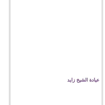
عيادة الشيخ زايد