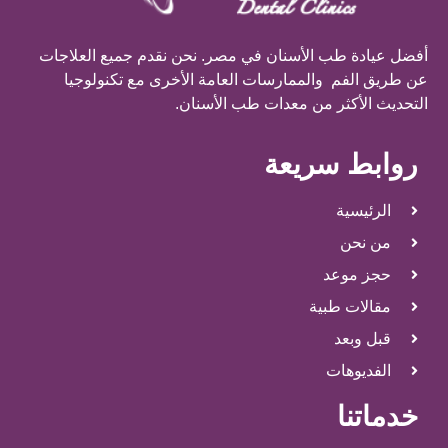
أفضل عيادة طب الأسنان في مصر. نحن نقدم جميع العلاجات
عن طريق الفم والممارسات العامة الأخرى مع تكنولوجيا
التحديث الأكثر من معدات طب الأسنان.
روابط سريعة
الرئيسية
من نحن
حجز موعد
مقالات طبية
قبل وبعد
الفديوهات
خدماتنا