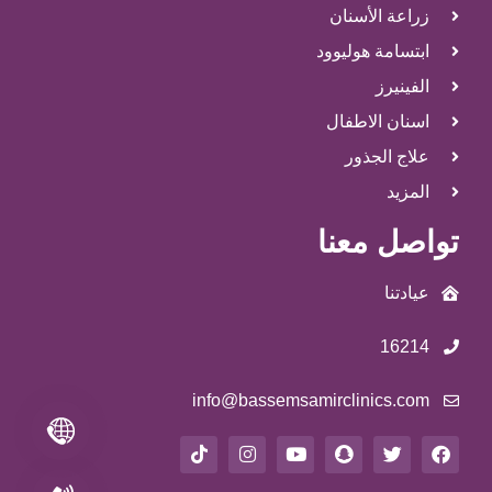
زراعة الأسنان
ابتسامة هوليوود
الفينيرز
اسنان الاطفال
علاج الجذور
المزيد
تواصل معنا
عيادتنا
16214
info@bassemsamirclinics.com