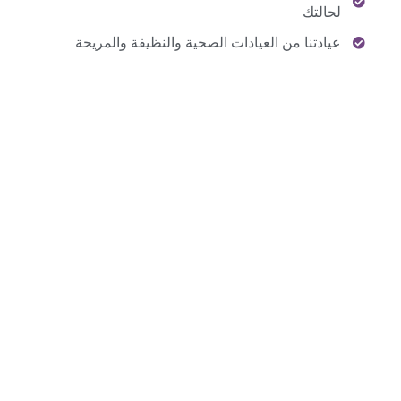
لحالتك
عيادتنا من العيادات الصحية والنظيفة والمريحة