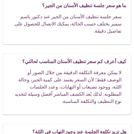
ما هو سعر جلسة تنظيف الأسنان من الجير؟
سعر جلسة تنظيف الأسنان من الجير عند دكتور باسم
سمير يختلف حسب الحالة، يمكنك الاتصال للحصول على
تفاصيل دقيقة.
كيف أعرف كم سعر تنظيف الأسنان المناسب لحالتي؟
لا يمكن معرفة التكلفة الدقيقة من خلال الصور أو
الوصف فقط؛ لأن السعر يعتمد على كمية الجير، وحالة
اللثة، ووجود تصبغات أو التهابات، وعدد الجلسات
المطلوبة. لذلك يُعد الكشف المباشر أفضل وسيلة لتحديد
نوع التنظيف والتكلفة المناسبة.
هل تزيد تكلفة الجلسة عند وجود التهاب في اللثة؟