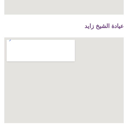
عيادة الشيخ زايد