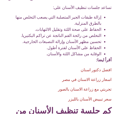
تساعد جلسات تنظيف الأسنان على:
إزالة طبقات الجير المتصلبة التي يصعب التخلص منها
بالطرق المنزلية.
الحفاظ على صحة اللثة وتقليل الالتهابات.
التخلص من رائحة الفم الناتجة عن تراكم البكتيريا.
تحسين مظهر الأسنان وإزالة التصبغات الخارجية.
الحفاظ على الأسنان لفترة أطول.
الوقاية من مشاكل اللثة والأسنان.
أقرأ ايضا:
افضل دكتور اسنان
اسعار زراعة الاسنان في مصر
تجربتي مع زراعة الاسنان بالصور
سعر تبييض الأسنان بالليزر
كم جلسة تنظيف الأسنان من