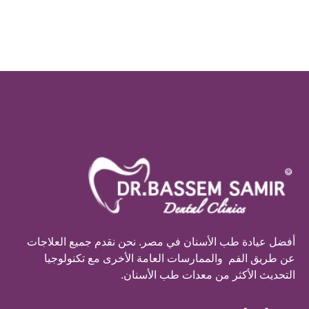
أفضل عيادة طب الأسنان في مصر. نحن نقدم جميع العلاجات
عن طريق الفم والممارسات العامة الأخرى مع تكنولوجيا
التحديث الأكثر من معدات طب الأسنان.