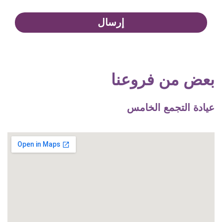
إرسال
بعض من فروعنا
عيادة التجمع الخامس