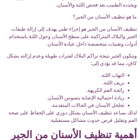
ويحدده الطبيب بعد فحص اللثة والأسنان.
ما هو تنظيف الأسنان من الجير؟
تنظيف الأسنان من الجير هو إجراء طبي يهدف إلى إزالة طبقات
الجير والبلاك المتراكمة على سطح الأسنان وحول اللثة باستخدام
أدوات وتقنيات متخصصة داخل عيادة الأسنان.
ويتكون الجير نتيجة تراكم البلاك لفترات طويلة وعدم إزالته بشكل
كافٍ، مما قد يؤدي إلى:
التهاب اللثة.
نزيف اللثة.
رائحة الفم الكريهة.
زيادة احتمالية الإصابة بتسوس الأسنان.
تخلخل الأسنان في الحالات المتقدمة.
لذلك يساعد تنظيف الأسنان بشكل دوري على الحفاظ على صحة
الفم وتقليل فرص حدوث مشاكل مستقبلية.
أهمية تنظيف الأسنان من الجير