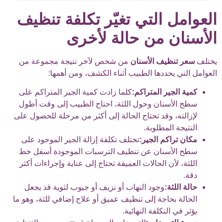
العوامل التي تغيّر تكلفة تنظيف
الأسنان من حالة لأخرى
يختلف
سعر تنظيف الأسنان
من شخص لآخر نتيجة مجموعة من
العوامل التي يحددها الطبيب أثناء الكشف، ومن أهمها:
كمية الجير المتراكم:
كلما زادت كمية الجير المتراكم على
سطح الأسنان وحول اللثة، احتاج الطبيب إلى وقت أطول
لإزالته، وقد تحتاج الحالة إلى أكثر من مرحلة للحصول على
النتيجة المطلوبة.
مكان تراكم الجير:
تختلف تكلفة إزالة الجير الموجود على
سطح الأسنان عن تنظيف الترسبات الموجودة أسفل خط
اللثة، لأن الحالات العميقة تحتاج إلى عناية وإجراءات أكثر
دقة.
حالة اللثة:
وجود التهاب أو نزيف أو جيوب لثوية قد يجعل
الحالة بحاجة إلى تنظيف عميق أو علاج إضافي للثة، وهو ما
يؤثر في التكلفة النهائية.