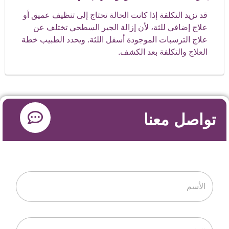
قد تزيد التكلفة إذا كانت الحالة تحتاج إلى تنظيف عميق أو
علاج إضافي للثة، لأن إزالة الجير السطحي تختلف عن
علاج الترسبات الموجودة أسفل اللثة. ويحدد الطبيب خطة
العلاج والتكلفة بعد الكشف.
تواصل معنا
ا
ل
ا
س
م
ا
*