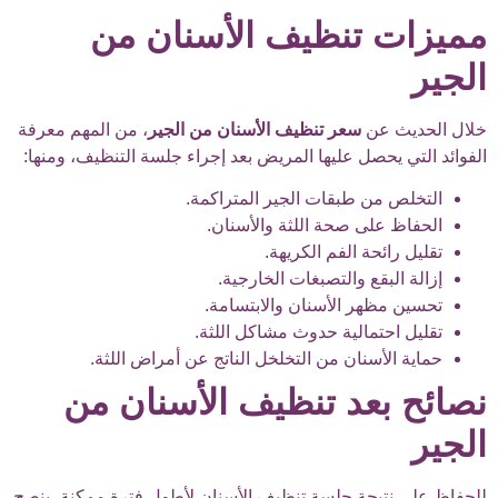
مميزات تنظيف الأسنان من
الجير
خلال الحديث عن
سعر تنظيف الأسنان من الجير
، من المهم معرفة
الفوائد التي يحصل عليها المريض بعد إجراء جلسة التنظيف، ومنها:
التخلص من طبقات الجير المتراكمة.
الحفاظ على صحة اللثة والأسنان.
تقليل رائحة الفم الكريهة.
إزالة البقع والتصبغات الخارجية.
تحسين مظهر الأسنان والابتسامة.
تقليل احتمالية حدوث مشاكل اللثة.
حماية الأسنان من التخلخل الناتج عن أمراض اللثة.
نصائح بعد تنظيف الأسنان من
الجير
للحفاظ على نتيجة جلسة تنظيف الأسنان لأطول فترة ممكنة، ينصح