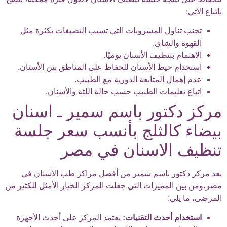
باتباع الآتي:
تجنب تناول المشروبات التي تسبب التصبغات بكثرة مثل
القهوة والشاي.
الاهتمام بتنظيف الأسنان يوميًا.
استخدام خيط الأسنان للحفاظ على المناطق بين الأسنان.
عدم إهمال المتابعة الدورية مع الطبيب.
اتباع تعليمات الطبيب حسب حالة اللثة والأسنان.
مركز دكتور باسم سمير ـ اسنان
بيضاء كالثلج بأنسب سعر جلسة
تنظيف الاسنان في مصر
يعد مركز دكتور باسم سمير من أفضل مراكز طب الأسنان في
مصر،ومن بين المميزات التي جعلت المركز الخيار الأمثل للكثير من
المرضى، ما يلي:
استخدام أحدث التقنيات:
يعتمد المركز على أحدث الأجهزة