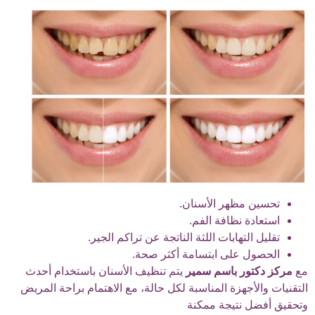
تحسين مظهر الأسنان.
استعادة نظافة الفم.
تقليل التهابات اللثة الناتجة عن تراكم الجير.
الحصول على ابتسامة أكثر صحة.
مع
مركز دكتور باسم سمير
يتم تنظيف الأسنان باستخدام أحدث
التقنيات والأجهزة المناسبة لكل حالة، مع الاهتمام براحة المريض
وتحقيق أفضل نتيجة ممكنة