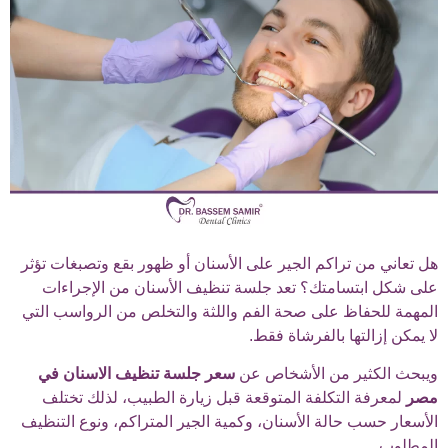
هل تعاني من تراكم الجير على الأسنان أو ظهور بقع وتصبغات تؤثر
على شكل ابتسامتك؟ تعد جلسة تنظيف الأسنان من الإجراءات
المهمة للحفاظ على صحة الفم واللثة والتخلص من الرواسب التي
لا يمكن إزالتها بالفرشاة فقط.
ويبحث الكثير من الأشخاص عن
سعر جلسة تنظيف الاسنان في
مصر
لمعرفة التكلفة المتوقعة قبل زيارة الطبيب، لذلك تختلف
الأسعار حسب حالة الأسنان، وكمية الجير المتراكم، ونوع التنظيف
المطلوب.