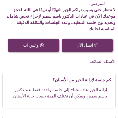
للمرضى.
لا تنتظر حتى يسبب تراكم الجير التهابًا أو نزيفًا في اللثة. احجز
موعدك الآن في عيادات الدكتور باسم سمير لإجراء فحص شامل،
وتحديد نوع جلسة التنظيف وعدد الجلسات والتكلفة الدقيقة
المناسبة لحالتك.
اتصل الآن
واتس آب
الأسئلة الشائعة
كم جلسة لإزالة الجير من الأسنان؟
إزالة الجير عادة تحتاج إلى جلسة واحدة فقط عند دكتور
باسم سمير، ويمكن أن تختلف المدة حسب حالة الأسنان.