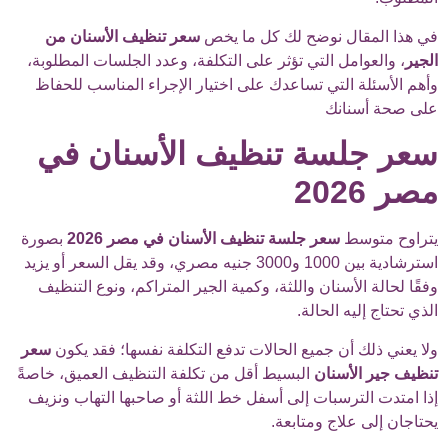
في هذا المقال نوضح لك كل ما يخص
سعر تنظيف الأسنان من
الجير
، والعوامل التي تؤثر على التكلفة، وعدد الجلسات المطلوبة،
وأهم الأسئلة التي تساعدك على اختيار الإجراء المناسب للحفاظ
على صحة أسنانك
سعر جلسة تنظيف الأسنان في
مصر 2026
يتراوح متوسط
سعر جلسة تنظيف الأسنان في مصر 2026
بصورة
استرشادية بين 1000 و3000 جنيه مصري، وقد يقل السعر أو يزيد
وفقًا لحالة الأسنان واللثة، وكمية الجير المتراكم، ونوع التنظيف
الذي تحتاج إليه الحالة.
ولا يعني ذلك أن جميع الحالات تدفع التكلفة نفسها؛ فقد يكون
سعر
تنظيف جير الأسنان
البسيط أقل من تكلفة التنظيف العميق، خاصةً
إذا امتدت الترسبات إلى أسفل خط اللثة أو صاحبها التهاب ونزيف
يحتاجان إلى علاج ومتابعة.