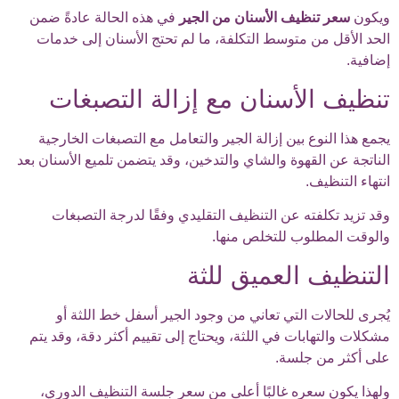
ويكون
سعر تنظيف الأسنان من الجير
في هذه الحالة عادةً ضمن
الحد الأقل من متوسط التكلفة، ما لم تحتج الأسنان إلى خدمات
إضافية.
تنظيف الأسنان مع إزالة التصبغات
يجمع هذا النوع بين إزالة الجير والتعامل مع التصبغات الخارجية
الناتجة عن القهوة والشاي والتدخين، وقد يتضمن تلميع الأسنان بعد
انتهاء التنظيف.
وقد تزيد تكلفته عن التنظيف التقليدي وفقًا لدرجة التصبغات
والوقت المطلوب للتخلص منها.
التنظيف العميق للثة
يُجرى للحالات التي تعاني من وجود الجير أسفل خط اللثة أو
مشكلات والتهابات في اللثة، ويحتاج إلى تقييم أكثر دقة، وقد يتم
على أكثر من جلسة.
ولهذا يكون سعره غالبًا أعلى من سعر جلسة التنظيف الدوري،