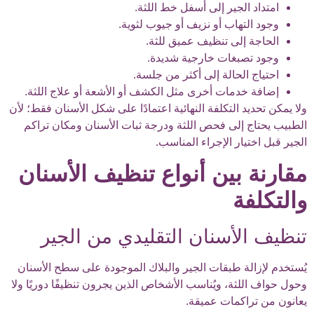
امتداد الجير إلى أسفل خط اللثة.
وجود التهاب أو نزيف أو جيوب لثوية.
الحاجة إلى تنظيف عميق للثة.
وجود تصبغات خارجية شديدة.
احتياج الحالة إلى أكثر من جلسة.
إضافة خدمات أخرى مثل الكشف أو الأشعة أو علاج اللثة.
ولا يمكن تحديد التكلفة النهائية اعتمادًا على شكل الأسنان فقط؛ لأن
الطبيب يحتاج إلى فحص اللثة ودرجة ثبات الأسنان ومكان تراكم
الجير قبل اختيار الإجراء المناسب.
مقارنة بين أنواع تنظيف الأسنان
والتكلفة
تنظيف الأسنان التقليدي من الجير
يُستخدم لإزالة طبقات الجير والبلاك الموجودة على سطح الأسنان
وحول حواف اللثة، ويُناسب الأشخاص الذين يجرون تنظيفًا دوريًا ولا
يعانون من تراكمات عميقة.