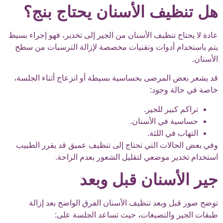
هل تنظيف الأسنان يحتاج بنج؟
عادة لا يحتاج تنظيف الأسنان من الجير إلى تخدير، فهو إجراء بسيط
يتم باستخدام أدوات وتقنيات مخصصة لإزالة الترسبات من سطح
الأسنان.
قد يشعر بعض المرضى بحساسية بسيطة أو انزعاج أثناء الجلسة،
خاصة في حالة وجود:
تراكم كبير للجير.
حساسية في الأسنان.
التهاب في اللثة.
وفي بعض الحالات التي تحتاج إلى تنظيف عميق قد يقرر الطبيب
استخدام تخدير موضعي لتقليل الشعور بعدم الراحة.
جير الأسنان قبل وبعد
توضح صور قبل وبعد تنظيف الأسنان الفرق الواضح بعد إزالة
طبقات الجير والتصبغات، حيث تساعد الجلسة على: