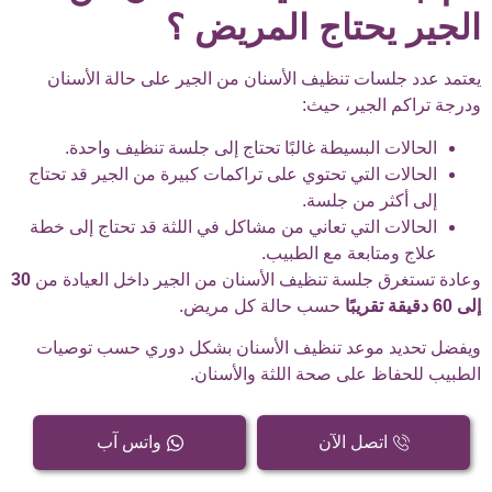
الجير يحتاج المريض ؟
يعتمد عدد جلسات تنظيف الأسنان من الجير على حالة الأسنان
ودرجة تراكم الجير، حيث:
الحالات البسيطة غالبًا تحتاج إلى جلسة تنظيف واحدة.
الحالات التي تحتوي على تراكمات كبيرة من الجير قد تحتاج
إلى أكثر من جلسة.
الحالات التي تعاني من مشاكل في اللثة قد تحتاج إلى خطة
علاج ومتابعة مع الطبيب.
وعادة تستغرق جلسة تنظيف الأسنان من الجير داخل العيادة من
30
إلى 60 دقيقة تقريبًا
حسب حالة كل مريض.
ويفضل تحديد موعد تنظيف الأسنان بشكل دوري حسب توصيات
الطبيب للحفاظ على صحة اللثة والأسنان.
اتصل الآن
واتس آب