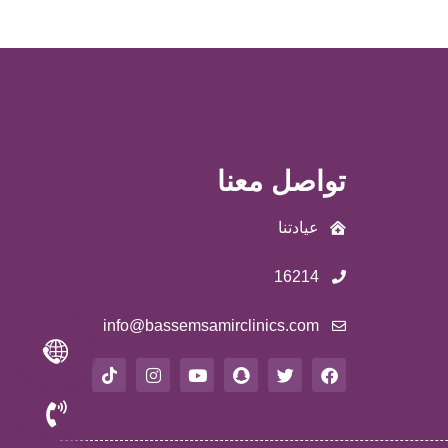
تواصل معنا
عيادتنا
16214
info@bassemsamirclinics.com