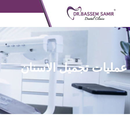
عمليات تجميل الاسنان