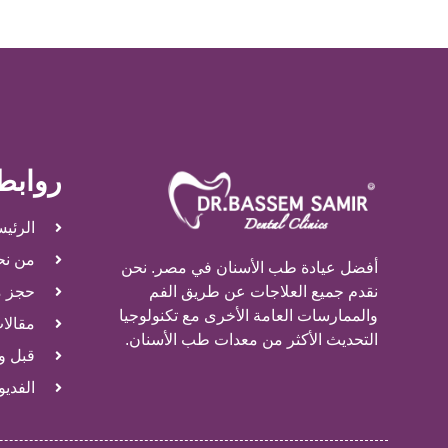
روابط
الرئيس
من نح
أفضل عيادة طب الأسنان في مصر. نحن
نقدم جميع العلاجات عن طريق الفم
حجز م
والممارسات العامة الأخرى مع تكنولوجيا
مقالا
التحديث الأكثر من معدات طب الأسنان.
قبل و
الفدي