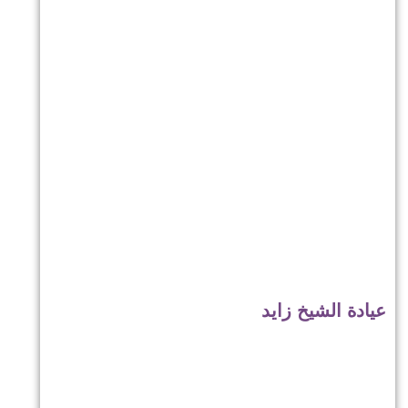
عيادة الشيخ زايد