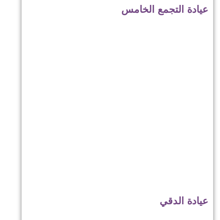
عيادة التجمع الخامس
عيادة الدقي