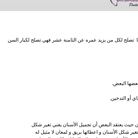
 تصلح لكل من يزيد عمره عن الثامنة عشر فهي تصلح لكبار السن
عضها البعض.
ي أو التدخين.
ن حيث يعتقد البعض أن تجميل الأسنان يعني تغير شكل
غير شكل الأسنان و اعطائها بريق و لمعان لا مثيل له