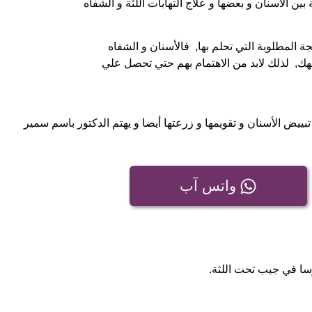
 الأسنان و بعضها و علاج التهابات اللثة و الشفاه
ة المطلوبة التي تحلم بها, فالأسنان و الشفاه
هك, لذلك لابد من الاهتمام بهم حتي تحصل علي
يض الأسنان و تقويمها و زرعتها أيضا و يهتم الدكتور باسم سمير
واتس آب
ا في جيب تحت اللثة.