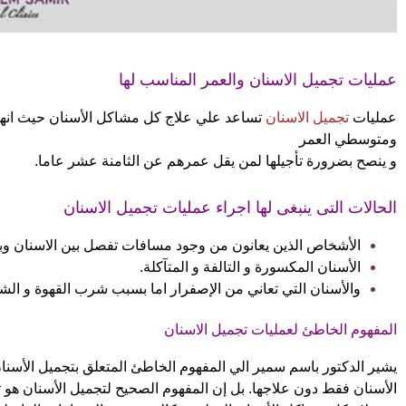
عمليات تجميل الاسنان والعمر المناسب لها
عمليات
تجميل الاسنان
تساعد علي علاج كل مشاكل الأسنان حيث انها
ومتوسطي العمر
و ينصح بضرورة تأجيلها لمن يقل عمرهم عن الثامنة عشر عاما.
الحالات التى ينبغى لها اجراء عمليات تجميل الاسنان
الأشخاص الذين يعانون من وجود مسافات تفصل بين الاسنان وب
الأسنان المكسورة و التالفة و المتآكلة.
والأسنان التي تعاني من الإصفرار اما بسبب شرب القهوة و الشا
المفهوم الخاطئ لعمليات تجميل الاسنان
يشير الدكتور باسم سمير الي المفهوم الخاطئ المتعلق بتجميل الأسنا
الأسنان فقط دون علاجها.
بل إن المفهوم الصحيح لتجميل الأسنان هو ت