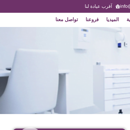
info
آقرب عيادة لنا
ة
الميديا
فروعنا
تواصل معنا