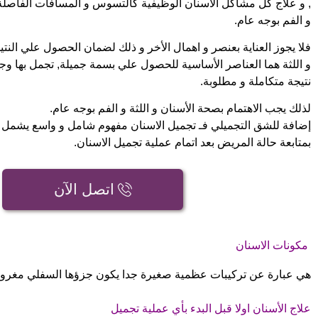
, و علاج كل مشاكل الأسنان الوظيفية كالتسوس و المسافات الفاصلة بين
و الفم بوجه عام.
فلا يجوز العناية بعنصر و اهمال الأخر و ذلك لضمان الحصول علي النتيج
و اللثة هما العناصر الأساسية للحصول علي بسمة جميلة, تجمل بها وج
نتيجة متكاملة و مطلوبة.
لذلك يجب الاهتمام بصحة الأسنان و اللثة و الفم بوجه عام.
إضافة للشق التجميلي فـ تجميل الاسنان مفهوم شامل و واسع يشمل تبي
بمتابعة حالة المريض بعد اتمام عملية تجميل الاسنان.
اتصل الآن
مكونات الاسنان
هي عبارة عن تركيبات عظمية صغيرة جدا يكون جزؤها السفلي مغروس
علاج الأسنان اولا قبل البدء بأي عملية تجميل