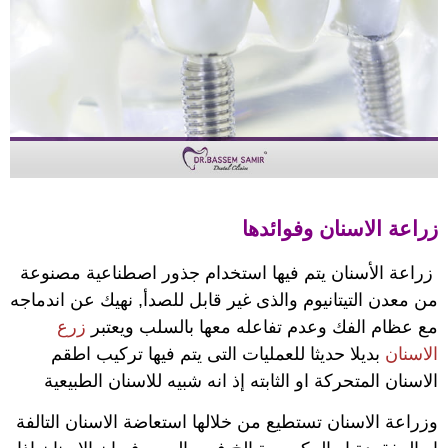
زراعة الاسنان وفوائدها
زراعة الأسنان يتم فيها استخدام جذور اصطناعية مصنوعة
من معدن التيتانيوم والذى غير قابل للصدأ, نهيك عن اندماجه
مع عظام الفك وعدم تفاعله معها بالسلب
ويعتبر
زرع
الاسنان
بديلا حديثا للعمليات التى يتم فيها تركيب اطقم
الاسنان المتحركة او الثابته إذ انه شبيه للاسنان الطبيعية
وزراعة الاسنان تستطيع من خلالها استعاضة الاسنان التالفة