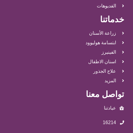
الفديوهات
خدماتنا
زراعة الأسنان
ابتسامة هوليوود
الفينيرز
اسنان الاطفال
علاج الجذور
المزيد
تواصل معنا
عيادتنا
16214