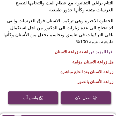
التئام براغي التيتانيوم مع عظام الفك والتحامها لتصبح
الغرسات متينة وكأنها جذور طبيعية
الخطوة الاخيرة وهى تركيب الاسنان فوق الغرسات والتى
قد تحتاج الى عدة زيارات الى الدكتور من اجل استكمال
باقى التركيبات فى تناسق وتجاسم يجعل من الأسنان وكأنها
طبيعية بنسبة 100%.
اقرا المزيد عن
اشعة زراعة الاسنان
هل زراعة الاسنان مؤلمة
زراعة الاسنان بعد الخلع مباشرة
زراعة الأسنان بالصور
اتصل الآن
واتس آب