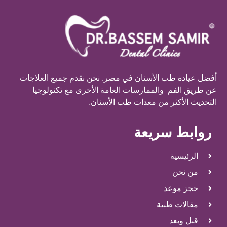
أفضل عيادة طب الأسنان في مصر. نحن نقدم جميع العلاجات
عن طريق الفم والممارسات العامة الأخرى مع تكنولوجيا
التحديث الأكثر من معدات طب الأسنان.
روابط سريعة
الرئيسية
من نحن
حجز موعد
مقالات طبية
قبل وبعد