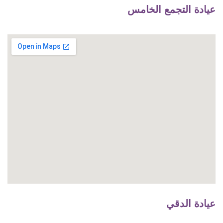
عيادة التجمع الخامس
عيادة الدقي