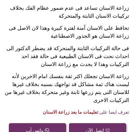
زراعة الاسنان تساعد فى عدم ضمور عظام الفك بخلاف
تركيبات الاسنان الثابتة والمتحركة
تحافظ على الاسنان آمنة لفترة كبيرة وهذا لان الاصل فى
زراعة الاسنان هو الجذور الاصطناعية
فى حالة التركيبات الثابتة والمتحركة قد يضطر الدكتور الى
احداث نحت فى الاسنان الطبيعية فى حالة فقد احد
التركيبات وهذا لا يحدث مع زراعة الاسنان
زراعة الاسنان تجعلك اكثر ثقة بنفسك امام الاخرين لأنه
ليست هناك ثمة مشاكل قد تواجهك بسببه بخلاف غيرها
للاسنان التى يتم زرعها ثابتة وغير متحركة بخلاف غيرها من
التركيبات الاخرى
تعرف ايضا على
تعليمات ما بعد زراعة الاسنان
اتصل الآن
واتس آب